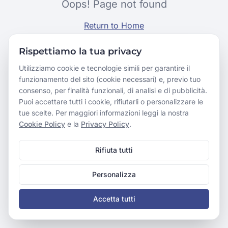
Oops! Page not found
Return to Home
Rispettiamo la tua privacy
Utilizziamo cookie e tecnologie simili per garantire il
funzionamento del sito (cookie necessari) e, previo tuo
consenso, per finalità funzionali, di analisi e di pubblicità.
Puoi accettare tutti i cookie, rifiutarli o personalizzare le
tue scelte. Per maggiori informazioni leggi la nostra
Cookie Policy
e la
Privacy Policy
.
Rifiuta tutti
Personalizza
Accetta tutti