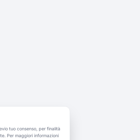
evio tuo consenso, per finalità
celte. Per maggiori informazioni