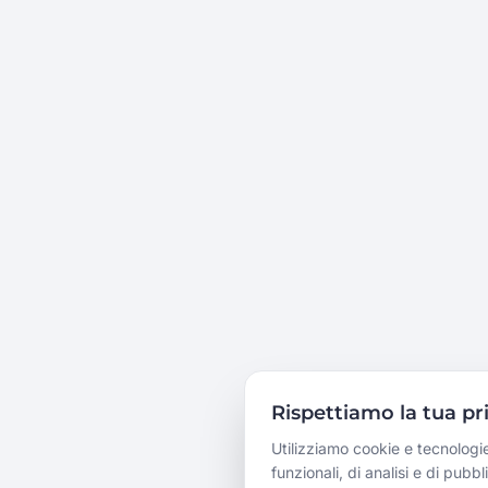
Rispettiamo la tua pr
Utilizziamo cookie e tecnologie
funzionali, di analisi e di pubbl