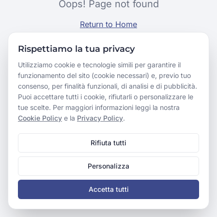
Oops! Page not found
Return to Home
Rispettiamo la tua privacy
Utilizziamo cookie e tecnologie simili per garantire il
funzionamento del sito (cookie necessari) e, previo tuo
consenso, per finalità funzionali, di analisi e di pubblicità.
Puoi accettare tutti i cookie, rifiutarli o personalizzare le
tue scelte. Per maggiori informazioni leggi la nostra
Cookie Policy
e la
Privacy Policy
.
Rifiuta tutti
Personalizza
Accetta tutti